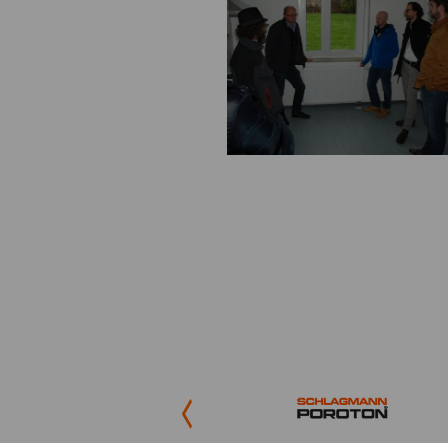
Previous