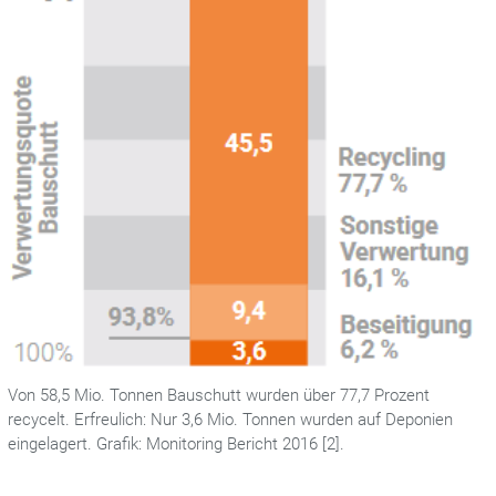
Von 58,5 Mio. Tonnen Bauschutt wurden über 77,7 Prozent
recycelt. Erfreulich: Nur 3,6 Mio. Tonnen wurden auf Deponien
eingelagert. Grafik: Monitoring Bericht 2016 [2].