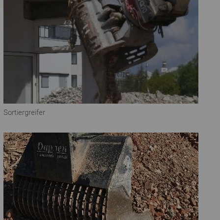
Sortiergreifer