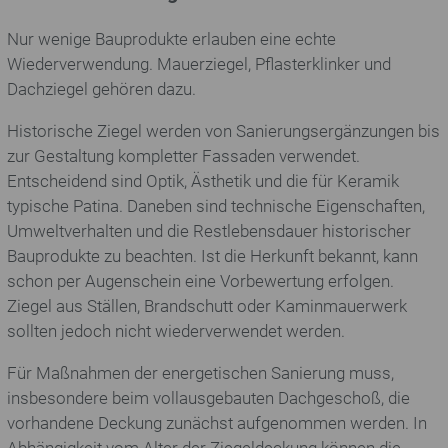
Nur wenige Bauprodukte erlauben eine echte
Wiederverwendung. Mauerziegel, Pflasterklinker und
Dachziegel gehören dazu.
Historische Ziegel werden von Sanierungsergänzungen bis
zur Gestaltung kompletter Fassaden verwendet.
Entscheidend sind Optik, Ästhetik und die für Keramik
typische Patina. Daneben sind technische Eigenschaften,
Umweltverhalten und die Restlebensdauer historischer
Bauprodukte zu beachten. Ist die Herkunft bekannt, kann
schon per Augenschein eine Vorbewertung erfolgen.
Ziegel aus Ställen, Brandschutt oder Kaminmauerwerk
sollten jedoch nicht wiederverwendet werden.
Für Maßnahmen der energetischen Sanierung muss,
insbesondere beim vollausgebauten Dachgeschoß, die
vorhandene Deckung zunächst aufgenommen werden. In