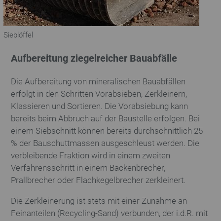
Sieblöffel
Aufbereitung ziegelreicher Bauabfälle
Die Aufbereitung von mineralischen Bauabfällen
erfolgt in den Schritten Vorabsieben, Zerkleinern,
Klassieren und Sortieren. Die Vorabsiebung kann
bereits beim Abbruch auf der Baustelle erfolgen. Bei
einem Siebschnitt können bereits durchschnittlich 25
% der Bauschuttmassen ausgeschleust werden. Die
verbleibende Fraktion wird in einem zweiten
Verfahrensschritt in einem Backenbrecher,
Prallbrecher oder Flachkegelbrecher zerkleinert.
Die Zerkleinerung ist stets mit einer Zunahme an
Feinanteilen (Recycling-Sand) verbunden, der i.d.R. mit