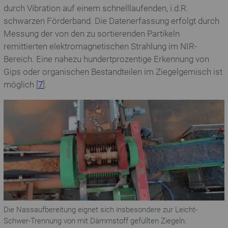
durch Vibration auf einem schnelllaufenden, i.d.R.
schwarzen Förderband. Die Datenerfassung erfolgt durch
Messung der von den zu sortierenden Partikeln
remittierten elektromagnetischen Strahlung im NIR-
Bereich. Eine nahezu hundertprozentige Erkennung von
Gips oder organischen Bestandteilen im Ziegelgemisch ist
möglich [
7
].
Die Nassaufbereitung eignet sich insbesondere zur Leicht-
Schwer-Trennung von mit Dämmstoff gefüllten Ziegeln.