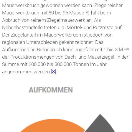
Mauerwerkbruch gewonnen werden kann. Ziegelreicher
Mauerwerkbruch mit 80 bis 95 Masse-% fällt beim
Abbruch von reinem Ziegelmauerwerk an. Als
Nebenbestandteile treten u.a. Mörtel- und Putzreste auf.
Der Ziegelanteil im Mauerwerkbruch ist jedoch von
regionalen Unterschieden gekennzeichnet.
Das
Aufkommen an Brennbruch kann ungefähr mit 1 bis 3 M.-%
der Produktionsmengen von Dach- und Mauerziegel, in der
Summe mit 200.000 bis 300.000 Tonnen im Jahr
angenommen werden [
8
].