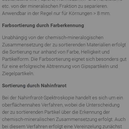
etc. von der mineralischen Fraktion zu separieren.
Anwendbar in der Regel nur für Körnungen > 8 mm.
Farbsortierung durch Farberkennung
Unabhängig von der chemisch-mineralogischen
Zusammensetzung der zu sortierenden Materialien erfolgt
die Sortierung nur anhand von Farbe, Helligkeit und
Partikelform. Die Farbsortierung eignet sich besonders gut
für eine erfolgreiche Abtrennung von Gipspartikeln und
Ziegelpartikeln.
Sortierung durch Nahinfrarot
Bei der Nahinfrarot-Spektroskopie handelt es sich um ein
oberflächennahes Verfahren, wobei die Unterscheidung
der zu sortierenden Partikel über die Erkennung der
chemisch-mineralischen Zusammensetzung erfolgt. Auch
bei diesem Verfahren erfolgt eine Vereinzelung zunächst