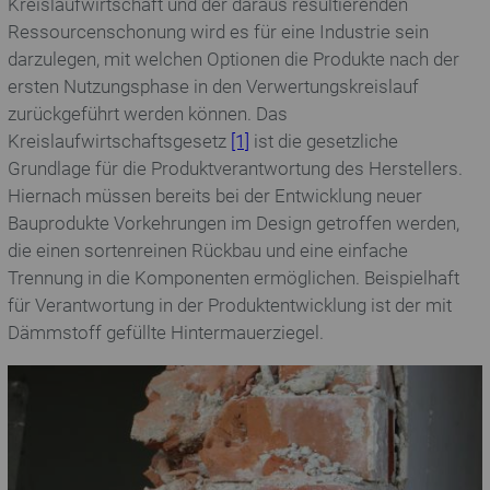
Kreislaufwirtschaft und der daraus resultierenden
Ressourcenschonung wird es für eine Industrie sein
darzulegen, mit welchen Optionen die Produkte nach der
ersten Nutzungsphase in den Verwertungskreislauf
zurückgeführt werden können. Das
Kreislaufwirtschaftsgesetz
[1]
ist die gesetzliche
Grundlage für die Produktverantwortung des Herstellers.
Hiernach müssen bereits bei der Entwicklung neuer
Bauprodukte Vorkehrungen im Design getroffen werden,
die einen sortenreinen Rückbau und eine einfache
Trennung in die Komponenten ermöglichen. Beispielhaft
für Verantwortung in der Produktentwicklung ist der mit
Dämmstoff gefüllte Hintermauerziegel.