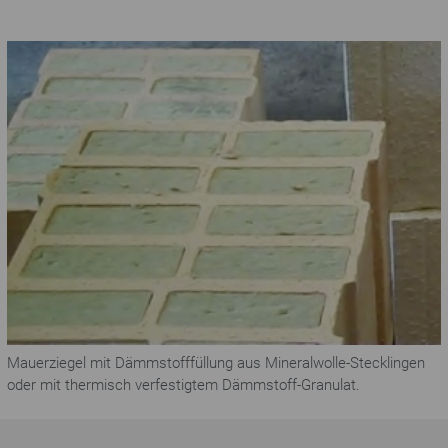
Mauerziegel mit Dämmstofffüllung aus Mineralwolle-Stecklingen
oder mit thermisch verfestigtem Dämmstoff-Granulat.