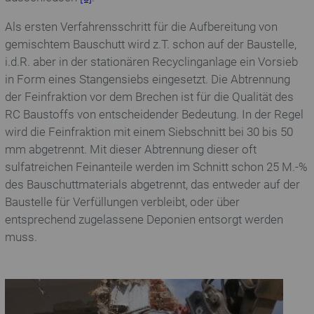
Als ersten Verfahrensschritt für die Aufbereitung von
gemischtem Bauschutt wird z.T. schon auf der Baustelle,
i.d.R. aber in der stationären Recyclinganlage ein Vorsieb
in Form eines Stangensiebs eingesetzt. Die Abtrennung
der Feinfraktion vor dem Brechen ist für die Qualität des
RC Baustoffs von entscheidender Bedeutung. In der Regel
wird die Feinfraktion mit einem Siebschnitt bei 30 bis 50
mm abgetrennt. Mit dieser Abtrennung dieser oft
sulfatreichen Feinanteile werden im Schnitt schon 25 M.-%
des Bauschuttmaterials abgetrennt, das entweder auf der
Baustelle für Verfüllungen verbleibt, oder über
entsprechend zugelassene Deponien entsorgt werden
muss.