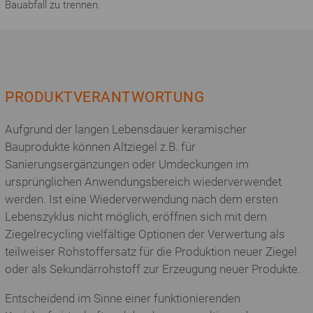
Bauabfall zu trennen.
PRODUKTVERANTWORTUNG
Aufgrund der langen Lebensdauer keramischer
Bauprodukte können Altziegel z.B. für
Sanierungsergänzungen oder Umdeckungen im
ursprünglichen Anwendungsbereich wiederverwendet
werden. Ist eine Wiederverwendung nach dem ersten
Lebenszyklus nicht möglich, eröffnen sich mit dem
Ziegelrecycling vielfältige Optionen der Verwertung als
teilweiser Rohstoffersatz für die Produktion neuer Ziegel
oder als Sekundärrohstoff zur Erzeugung neuer Produkte.
Entscheidend im Sinne einer funktionierenden