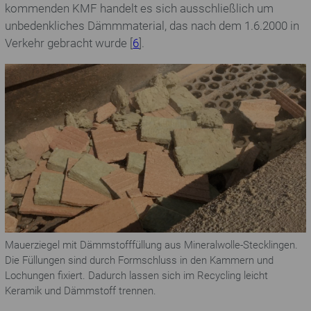
kommenden KMF handelt es sich ausschließlich um
unbedenkliches Dämmmaterial, das nach dem 1.6.2000 in
Verkehr gebracht wurde [
6
].
Mauerziegel mit Dämmstofffüllung aus Mineralwolle-Stecklingen.
Die Füllungen sind durch Formschluss in den Kammern und
Lochungen fixiert. Dadurch lassen sich im Recycling leicht
Keramik und Dämmstoff trennen.