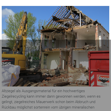
Altziegel als Ausgangsmaterial für ein hochwertiges
Ziegelrecycling kann immer dann gewonnen werden, wenn es
gelingt, ziegelreiches Mauerwerk schon beim Abbruch und
Rückbau möglichst sortenrein vom übrigen mineralischen