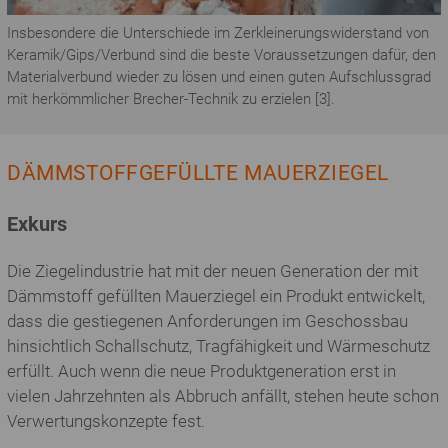
Insbesondere die Unterschiede im Zerkleinerungswiderstand von
Keramik/Gips/Verbund sind die beste Voraussetzungen dafür, den
Materialverbund wieder zu lösen und einen guten Aufschlussgrad
mit herkömmlicher Brecher-Technik zu erzielen [3].
DÄMMSTOFFGEFÜLLTE MAUERZIEGEL
Exkurs
Die Ziegelindustrie hat mit der neuen Generation der mit
Dämmstoff gefüllten Mauerziegel ein Produkt entwickelt,
dass die gestiegenen Anforderungen im Geschossbau
hinsichtlich Schallschutz, Tragfähigkeit und Wärmeschutz
erfüllt. Auch wenn die neue Produktgeneration erst in
vielen Jahrzehnten als Abbruch anfällt, stehen heute schon
Verwertungskonzepte fest.