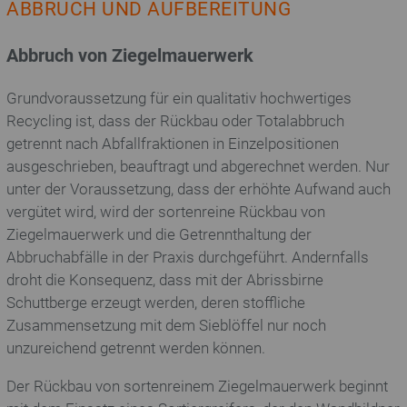
ABBRUCH UND AUFBEREITUNG
Abbruch von Ziegelmauerwerk
Grundvoraussetzung für ein qualitativ hochwertiges
Recycling ist, dass der Rückbau oder Totalabbruch
getrennt nach Abfallfraktionen in Einzelpositionen
ausgeschrieben, beauftragt und abgerechnet werden. Nur
unter der Voraussetzung, dass der erhöhte Aufwand auch
vergütet wird, wird der sortenreine Rückbau von
Ziegelmauerwerk und die Getrennthaltung der
Abbruchabfälle in der Praxis durchgeführt. Andernfalls
droht die Konsequenz, dass mit der Abrissbirne
Schuttberge erzeugt werden, deren stoffliche
Zusammensetzung mit dem Sieblöffel nur noch
unzureichend getrennt werden können.
Der Rückbau von sortenreinem Ziegelmauerwerk beginnt