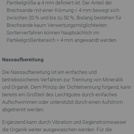
Partikelgröße ≤ 4 mm definiert ist. Der Anteil der
Brechsande mit einer Körnung < 4 mm bewegt sich
zwischen 20 % und bis zu 50 %. Bislang bestehen für
Brechsande kaum Verwertungsmöglichkeiten.
Sortierverfahren können hauptsächlich im
Partikelgrößenbereich > 4 mm angewandt werden.
Nassaufbereitung
Die Nassaufbereitung ist ein einfaches und
betriebssicheres Verfahren zur Trennung von Mineralik
und Organik. Dem Prinzip der Dichtetrennung folgend, kann
bereits ein Großteil des Leichtgutes durch einfaches
Aufschwimmen oder unterstützt durch einen Aufstrom
abgetrennt werden.
Ergänzend kann durch Vibration und Gegenstromwasser
die Organik weiter ausgewaschen werden. Für die