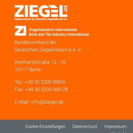
Bundesverband der
Deutschen Ziegelindustrie e. V.
Reinhardtstraße 12 - 16
10117 Berlin
Tel.: +49 30 5200 999-0
Fax: +49 30 5200 999-28
E-Mail: info@ziegel.de
FUSSBEREICHSMENÜ
Cookie-Einstellungen
Datenschutz
Impressum