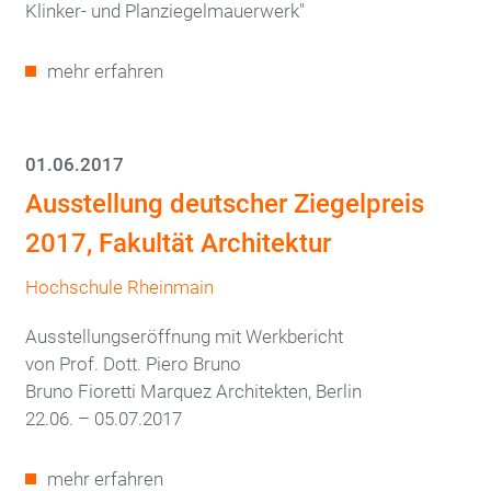
Klinker- und Planziegelmauerwerk"
mehr erfahren
01.06.2017
Ausstellung deutscher Ziegelpreis
2017, Fakultät Architektur
Hochschule Rheinmain
Ausstellungseröffnung mit Werkbericht
von Prof. Dott. Piero Bruno
Bruno Fioretti Marquez Architekten, Berlin
22.06. – 05.07.2017
mehr erfahren