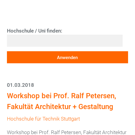
Hochschule / Uni finden:
01.03.2018
Workshop bei Prof. Ralf Petersen,
Fakultät Architektur + Gestaltung
Hochschule für Technik Stuttgart
Workshop bei Prof. Ralf Petersen, Fakultät Architektur