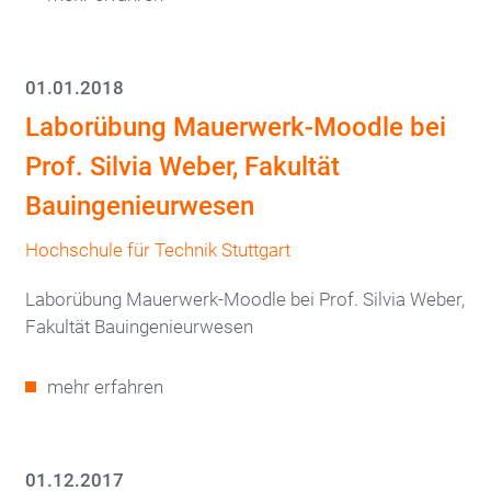
01.01.2018
Laborübung Mauerwerk-Moodle bei
Prof. Silvia Weber, Fakultät
Bauingenieurwesen
Hochschule für Technik Stuttgart
Laborübung Mauerwerk-Moodle bei Prof. Silvia Weber,
Fakultät Bauingenieurwesen
mehr erfahren
01.12.2017