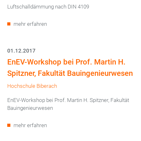
Luftschalldämmung nach DIN 4109
mehr erfahren
01.12.2017
EnEV-Workshop bei Prof. Martin H.
Spitzner, Fakultät Bauingenieurwesen
Hochschule Biberach
EnEV-Workshop bei Prof. Martin H. Spitzner, Fakultät
Bauingenieurwesen
mehr erfahren