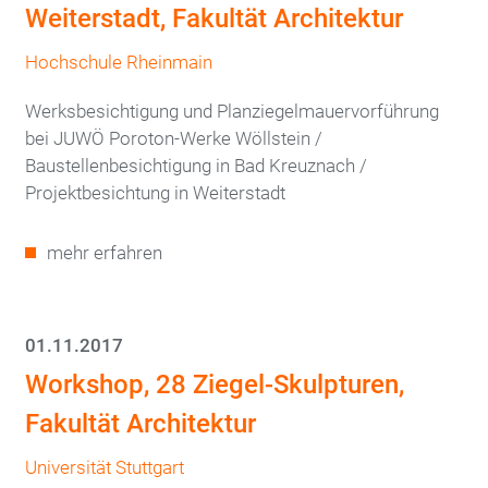
Weiterstadt, Fakultät Architektur
Hochschule Rheinmain
Werksbesichtigung und Planziegelmauervorführung
bei JUWÖ Poroton-Werke Wöllstein /
Baustellenbesichtigung in Bad Kreuznach /
Projektbesichtung in Weiterstadt
mehr erfahren
01.11.2017
Workshop, 28 Ziegel-Skulpturen,
Fakultät Architektur
Universität Stuttgart