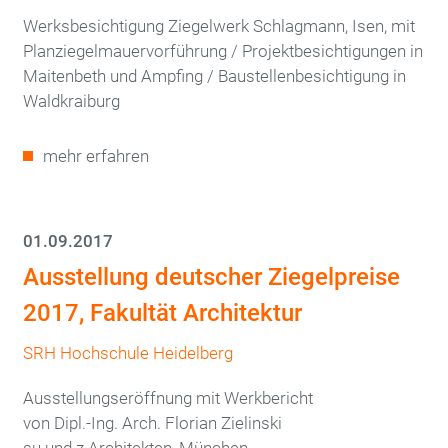
Werksbesichtigung Ziegelwerk Schlagmann, Isen, mit
Planziegelmauervorführung / Projektbesichtigungen in
Maitenbeth und Ampfing / Baustellenbesichtigung in
Waldkraiburg
mehr erfahren
01.09.2017
Ausstellung deutscher Ziegelpreise
2017, Fakultät Architektur
SRH Hochschule Heidelberg
Ausstellungseröffnung mit Werkbericht
von Dipl.-Ing. Arch. Florian Zielinski