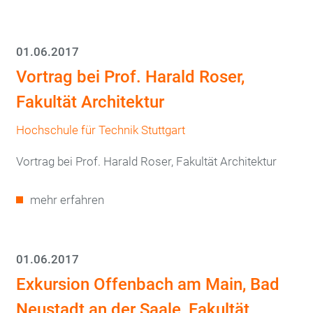
01.06.2017
Vortrag bei Prof. Harald Roser,
Fakultät Architektur
Hochschule für Technik Stuttgart
Vortrag bei Prof. Harald Roser, Fakultät Architektur
mehr erfahren
01.06.2017
Exkursion Offenbach am Main, Bad
Neustadt an der Saale, Fakultät