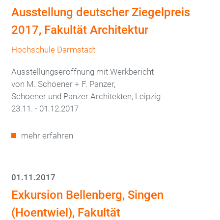
Ausstellung deutscher Ziegelpreis
2017, Fakultät Architektur
Hochschule Darmstadt
Ausstellungseröffnung mit Werkbericht
von M. Schoener + F. Panzer,
Schoener und Panzer Architekten, Leipzig
23.11. - 01.12.2017
mehr erfahren
01.11.2017
Exkursion Bellenberg, Singen
(Hoentwiel), Fakultät