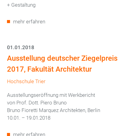
+ Gestaltung
mehr erfahren
01.01.2018
Ausstellung deutscher Ziegelpreis
2017, Fakultät Architektur
Hochschule Trier
Ausstellungseröffnung mit Werkbericht
von Prof. Dott. Piero Bruno
Bruno Fioretti Marquez Architekten, Berlin
10.01. – 19.01.2018
mehr erfahren