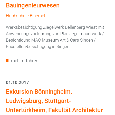
Bauingenieurwesen
Hochschule Biberach
Werksbesichtigung Ziegelwerk Bellenberg Wiest mit
Anwendungsvorführung von Planziegelmauerwerk /
Besichtigung MAC Museum Art & Cars Singen /
Baustellen-besichtigung in Singen.
mehr erfahren
01.10.2017
Exkursion Bönningheim,
Ludwigsburg, Stuttgart-
Untertürkheim, Fakultät Architektur