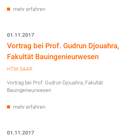
mehr erfahren
01.11.2017
Vortrag bei Prof. Gudrun Djouahra,
Fakultät Bauingenieurwesen
HTW SAAR
Vortrag bei Prof. Gudrun Djouahra, Fakultät
Bauingenieurwesen
mehr erfahren
01.11.2017