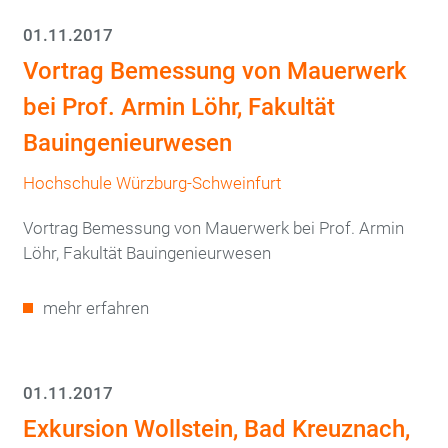
01.11.2017
Vortrag Bemessung von Mauerwerk
bei Prof. Armin Löhr, Fakultät
Bauingenieurwesen
Hochschule Würzburg-Schweinfurt
Vortrag Bemessung von Mauerwerk bei Prof. Armin
Löhr, Fakultät Bauingenieurwesen
mehr erfahren
01.11.2017
Exkursion Wollstein, Bad Kreuznach,