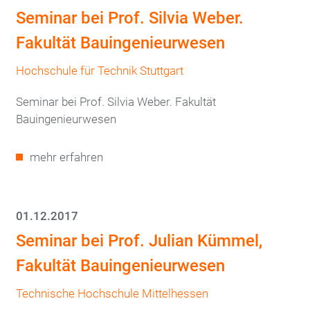
Seminar bei Prof. Silvia Weber.
Fakultät Bauingenieurwesen
Hochschule für Technik Stuttgart
Seminar bei Prof. Silvia Weber. Fakultät
Bauingenieurwesen
mehr erfahren
01.12.2017
Seminar bei Prof. Julian Kümmel,
Fakultät Bauingenieurwesen
Technische Hochschule Mittelhessen