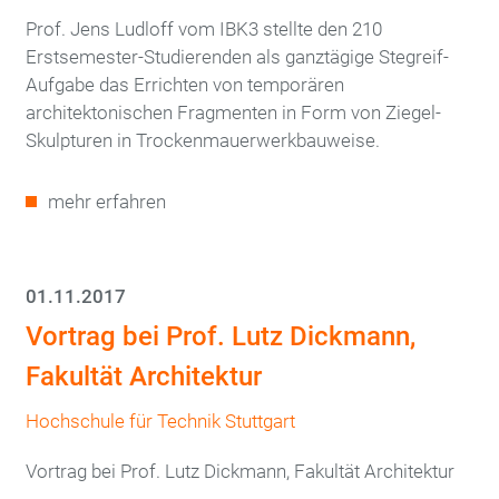
Prof. Jens Ludloff vom IBK3 stellte den 210
Erstsemester-Studierenden als ganztägige Stegreif-
Aufgabe das Errichten von temporären
architektonischen Fragmenten in Form von Ziegel-
Skulpturen in Trockenmauerwerkbauweise.
mehr erfahren
01.11.2017
Vortrag bei Prof. Lutz Dickmann,
Fakultät Architektur
Hochschule für Technik Stuttgart
Vortrag bei Prof. Lutz Dickmann, Fakultät Architektur