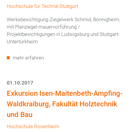
Hochschule für Technik Stuttgart
Werksbesichtigung Ziegelwerk Schmid, Bönnigheim,
mit Planziegel-mauervorführung /
Projektbesichtigungen in Ludwigsburg und Stuttgart-
Untertürkheim
mehr erfahren
01.10.2017
Exkursion Isen-Maitenbeth-Ampfing-
Waldkraiburg, Fakultät Holztechnik
und Bau
Hochschule Rosenheim